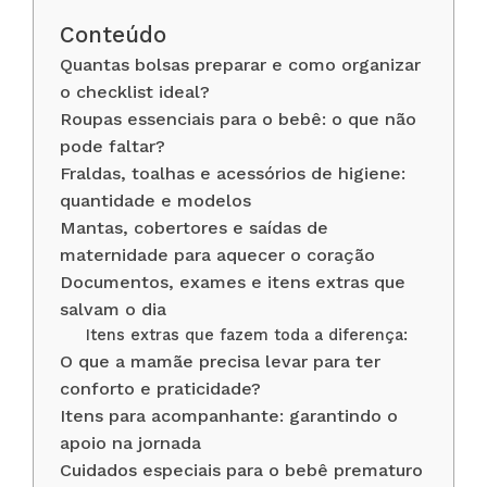
Conteúdo
Quantas bolsas preparar e como organizar
o checklist ideal?
Roupas essenciais para o bebê: o que não
pode faltar?
Fraldas, toalhas e acessórios de higiene:
quantidade e modelos
Mantas, cobertores e saídas de
maternidade para aquecer o coração
Documentos, exames e itens extras que
salvam o dia
Itens extras que fazem toda a diferença:
O que a mamãe precisa levar para ter
conforto e praticidade?
Itens para acompanhante: garantindo o
apoio na jornada
Cuidados especiais para o bebê prematuro