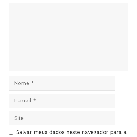
Comentário
Nome
E-
mail
Site
Salvar meus dados neste navegador para a