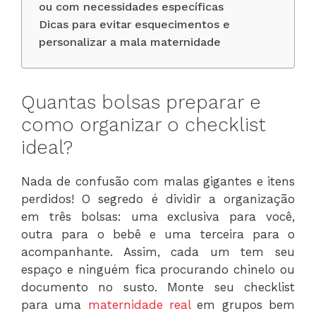
ou com necessidades específicas
Dicas para evitar esquecimentos e
personalizar a mala maternidade
Quantas bolsas preparar e
como organizar o checklist
ideal?
Nada de confusão com malas gigantes e itens
perdidos! O segredo é dividir a organização
em três bolsas: uma exclusiva para você,
outra para o bebê e uma terceira para o
acompanhante. Assim, cada um tem seu
espaço e ninguém fica procurando chinelo ou
documento no susto. Monte seu checklist
para uma
maternidade real
em grupos bem