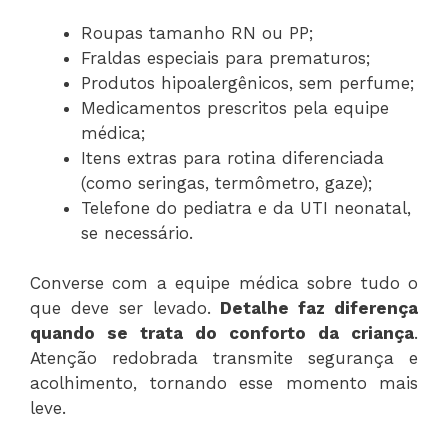
Roupas tamanho RN ou PP;
Fraldas especiais para prematuros;
Produtos hipoalergênicos, sem perfume;
Medicamentos prescritos pela equipe
médica;
Itens extras para rotina diferenciada
(como seringas, termômetro, gaze);
Telefone do pediatra e da UTI neonatal,
se necessário.
Converse com a equipe médica sobre tudo o
que deve ser levado.
Detalhe faz diferença
quando se trata do conforto da criança
.
Atenção redobrada transmite segurança e
acolhimento, tornando esse momento mais
leve.