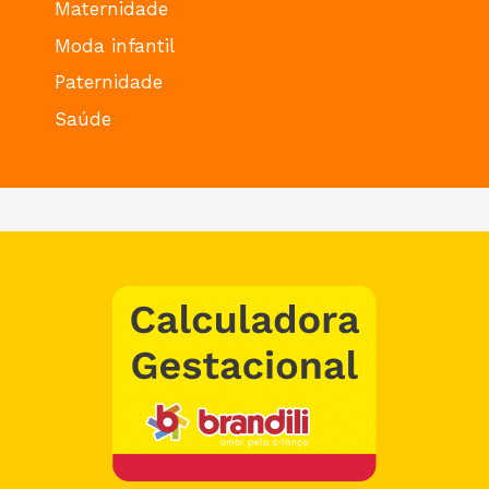
Maternidade
Moda infantil
Paternidade
Saúde