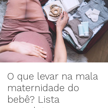
O que levar na mala
maternidade do
bebê? Lista