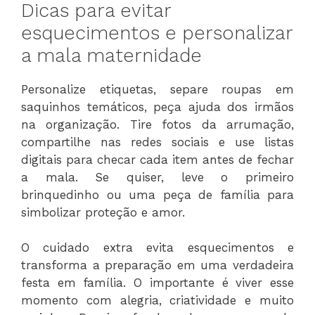
Dicas para evitar
esquecimentos e personalizar
a mala maternidade
Personalize etiquetas, separe roupas em
saquinhos temáticos, peça ajuda dos irmãos
na organização. Tire fotos da arrumação,
compartilhe nas redes sociais e use listas
digitais para checar cada item antes de fechar
a mala. Se quiser, leve o primeiro
brinquedinho ou uma peça de família para
simbolizar proteção e amor.
O cuidado extra evita esquecimentos e
transforma a preparação em uma verdadeira
festa em família. O importante é viver esse
momento com alegria, criatividade e muito