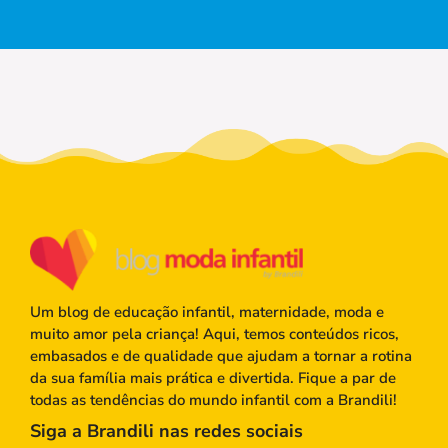
Um blog de educação infantil, maternidade, moda e
muito amor pela criança! Aqui, temos conteúdos ricos,
embasados e de qualidade que ajudam a tornar a rotina
da sua família mais prática e divertida. Fique a par de
todas as tendências do mundo infantil com a Brandili!
Siga a Brandili nas redes sociais