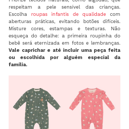
respeitam a pele sensível das crianças.
Escolha
roupas infantis de qualidade
com
aberturas práticas, evitando botões difíceis.
Misture cores, estampas e texturas. Não
esqueça do detalhe: a primeira roupinha do
bebê será eternizada em fotos e lembranças.
Vale caprichar e até incluir uma peça feita
ou escolhida por alguém especial da
família.