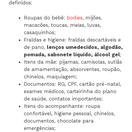
definidos:
Roupas do bebê:
bodies
, mijões,
macacões, toucas, meias, luvas,
casaquinhos;
Fraldas e higiene: fraldas descartáveis e
de pano,
lenços umedecidos, algodão,
pomada, sabonete líquido, álcool gel
;
Itens da mãe: pijamas, camisolas, sutiãs
de amamentação, absorventes, roupão,
chinelos, maquiagem;
Documentos: RG, CPF, cartão pré-natal,
exames médicos, carteirinha do plano
de saúde, contatos importantes;
Itens do acompanhante: roupa
confortável, higiene pessoal, chinelos,
documentos, chocolate para
emergências;