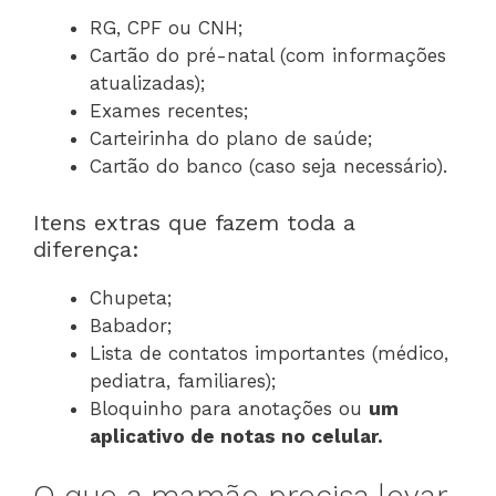
RG, CPF ou CNH;
Cartão do pré-natal (com informações
atualizadas);
Exames recentes;
Carteirinha do plano de saúde;
Cartão do banco (caso seja necessário).
Itens extras que fazem toda a
diferença:
Chupeta;
Babador;
Lista de contatos importantes (médico,
pediatra, familiares);
Bloquinho para anotações ou
um
aplicativo de notas no celular.