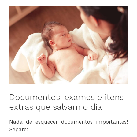
Documentos, exames e itens
extras que salvam o dia
Nada de esquecer documentos importantes!
Separe: