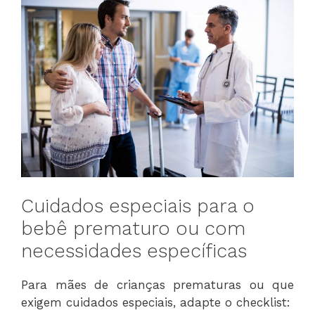
Cuidados especiais para o
bebê prematuro ou com
necessidades específicas
Para mães de crianças prematuras ou que
exigem cuidados especiais, adapte o checklist: