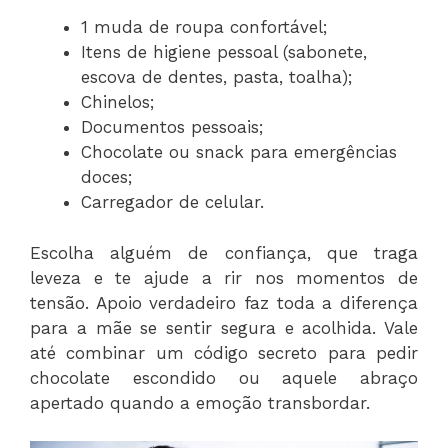
1 muda de roupa confortável;
Itens de higiene pessoal (sabonete,
escova de dentes, pasta, toalha);
Chinelos;
Documentos pessoais;
Chocolate ou snack para emergências
doces;
Carregador de celular.
Escolha alguém de confiança, que traga
leveza e te ajude a rir nos momentos de
tensão. Apoio verdadeiro faz toda a diferença
para a mãe se sentir segura e acolhida. Vale
até combinar um código secreto para pedir
chocolate escondido ou aquele abraço
apertado quando a emoção transbordar.