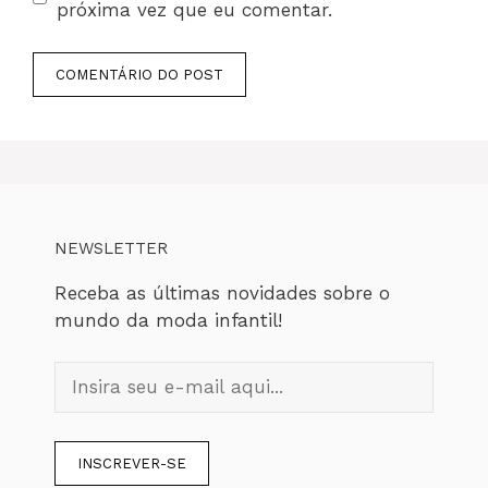
próxima vez que eu comentar.
NEWSLETTER
Receba as últimas novidades sobre o
mundo da moda infantil!