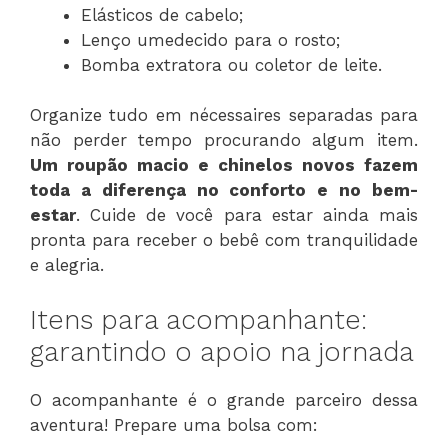
Elásticos de cabelo;
Lenço umedecido para o rosto;
Bomba extratora ou coletor de leite.
Organize tudo em nécessaires separadas para
não perder tempo procurando algum item.
Um roupão macio e chinelos novos fazem
toda a diferença no conforto e no bem-
estar
. Cuide de você para estar ainda mais
pronta para receber o bebê com tranquilidade
e alegria.
Itens para acompanhante:
garantindo o apoio na jornada
O acompanhante é o grande parceiro dessa
aventura! Prepare uma bolsa com: