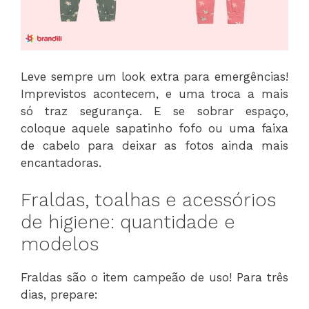
Leve sempre um look extra para emergências!
Imprevistos acontecem, e uma troca a mais
só traz segurança. E se sobrar espaço,
coloque aquele sapatinho fofo ou uma faixa
de cabelo para deixar as fotos ainda mais
encantadoras.
Fraldas, toalhas e acessórios
de higiene: quantidade e
modelos
Fraldas são o item campeão de uso! Para três
dias, prepare: