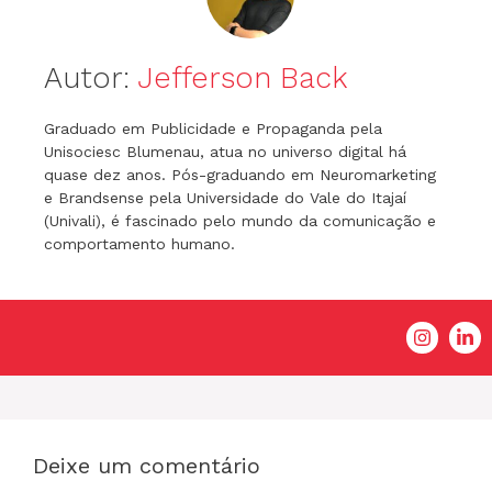
Autor:
Jefferson Back
Graduado em Publicidade e Propaganda pela
Unisociesc Blumenau, atua no universo digital há
quase dez anos. Pós-graduando em Neuromarketing
e Brandsense pela Universidade do Vale do Itajaí
(Univali), é fascinado pelo mundo da comunicação e
comportamento humano.
Deixe um comentário