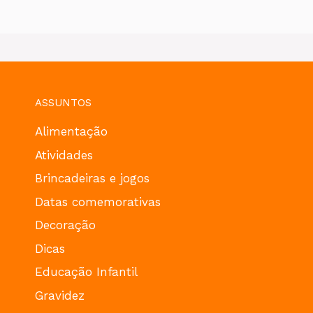
ASSUNTOS
Alimentação
Atividades
Brincadeiras e jogos
Datas comemorativas
Decoração
Dicas
Educação Infantil
Gravidez