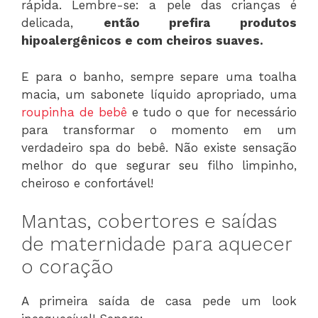
rápida. Lembre-se: a pele das crianças é
delicada,
então prefira produtos
hipoalergênicos e com cheiros suaves.
E para o banho, sempre separe uma toalha
macia, um sabonete líquido apropriado, uma
roupinha de bebê
e tudo o que for necessário
para transformar o momento em um
verdadeiro spa do bebê. Não existe sensação
melhor do que segurar seu filho limpinho,
cheiroso e confortável!
Mantas, cobertores e saídas
de maternidade para aquecer
o coração
A primeira saída de casa pede um look