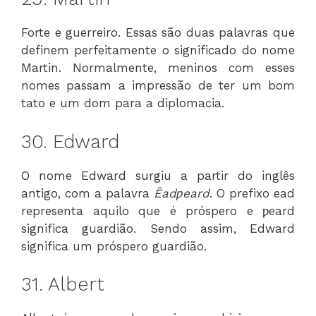
Forte e guerreiro. Essas são duas palavras que
definem perfeitamente o significado do nome
Martin. Normalmente, meninos com esses
nomes passam a impressão de ter um bom
tato e um dom para a diplomacia.
30. Edward
O nome Edward surgiu a partir do inglês
antigo, com a palavra
Ēadƿeard
. O prefixo ead
representa aquilo que é próspero e ƿeard
significa guardião. Sendo assim, Edward
significa um próspero guardião.
31. Albert