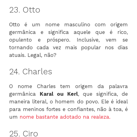
23. Otto
Otto é um nome masculino com origem
germânica e significa aquele que é rico,
opulento e próspero. Inclusive, vem se
tornando cada vez mais popular nos dias
atuais. Legal, não?
24. Charles
O nome Charles tem origem da palavra
germânica
Karal ou Kerl
, que significa, de
maneira literal, o homem do povo. Ele é ideal
para meninos fortes e confiantes, não à toa, é
um
nome bastante adotado na realeza.
25. Ciro