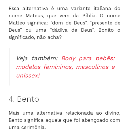
Essa alternativa é uma variante italiana do
nome Mateus, que vem da Bíblia. O nome
Matteo significa: “dom de Deus”, “presente de
Deus” ou uma “dádiva de Deus”. Bonito o
significado, não acha?
Veja também:
Body para bebês:
modelos femininos, masculinos e
unissex!
4. Bento
Mais uma alternativa relacionada ao divino,
Bento significa aquele que foi abençoado com
uma cerimônia.