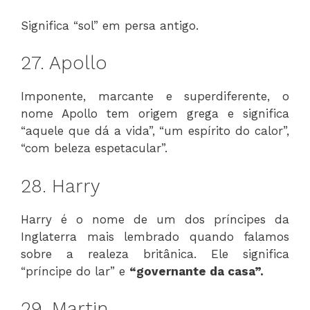
Significa “sol” em persa antigo.
27. Apollo
Imponente, marcante e superdiferente, o
nome Apollo tem origem grega e significa
“aquele que dá a vida”, “um espírito do calor”,
“com beleza espetacular”.
28. Harry
Harry é o nome de um dos príncipes da
Inglaterra mais lembrado quando falamos
sobre a realeza britânica. Ele significa
“príncipe do lar” e
“governante da casa”.
29. Martin