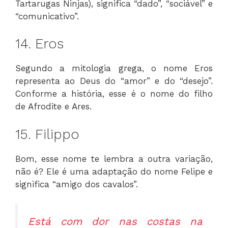
Tartarugas Ninjas), significa “dado”, “sociável” e
“comunicativo”.
14. Eros
Segundo a mitologia grega, o nome Eros
representa ao Deus do “amor” e do “desejo”.
Conforme a história, esse é o nome do filho
de Afrodite e Ares.
15. Filippo
Bom, esse nome te lembra a outra variação,
não é? Ele é uma adaptação do nome Felipe e
significa “amigo dos cavalos”.
Está com dor nas costas na