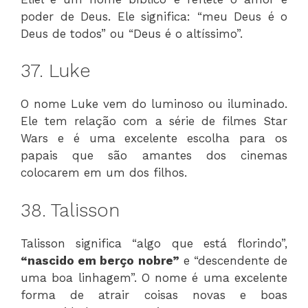
poder de Deus. Ele significa: “meu Deus é o
Deus de todos” ou “Deus é o altíssimo”.
37. Luke
O nome Luke vem do luminoso ou iluminado.
Ele tem relação com a série de filmes Star
Wars e é uma excelente escolha para os
papais que são amantes dos cinemas
colocarem em um dos filhos.
38. Talisson
Talisson significa “algo que está florindo”,
“nascido em berço nobre”
e “descendente de
uma boa linhagem”. O nome é uma excelente
forma de atrair coisas novas e boas