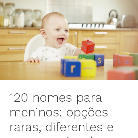
120 nomes para
meninos: opções
raras, diferentes e