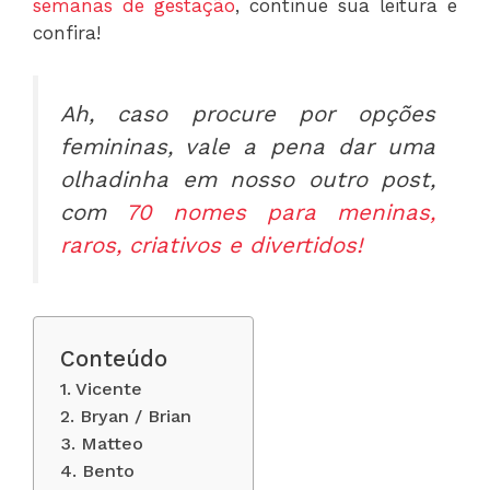
semanas de gestação
, continue sua leitura e
confira!
Ah, caso procure por opções
femininas, vale a pena dar uma
olhadinha em nosso outro post,
com
70 nomes para meninas,
raros, criativos e divertidos!
Conteúdo
1. Vicente
2. Bryan / Brian
3. Matteo
4. Bento