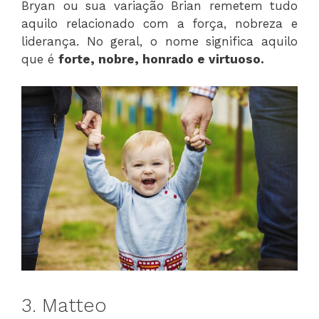
Bryan ou sua variação Brian remetem tudo
aquilo relacionado com a força, nobreza e
liderança. No geral, o nome significa aquilo
que é
forte, nobre, honrado e virtuoso.
3. Matteo