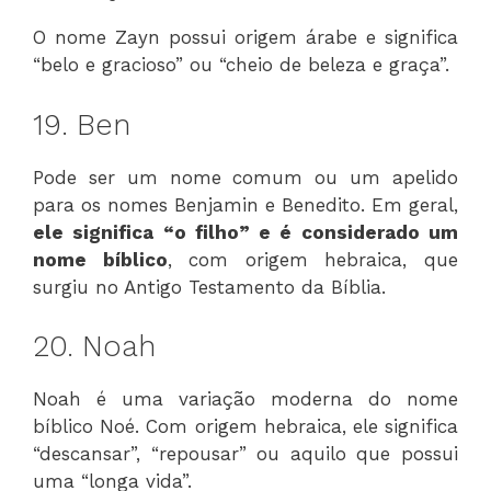
O nome Zayn possui origem árabe e significa
“belo e gracioso” ou “cheio de beleza e graça”.
19. Ben
Pode ser um nome comum ou um apelido
para os nomes Benjamin e Benedito. Em geral,
ele significa “o filho” e é considerado um
nome bíblico
, com origem hebraica, que
surgiu no Antigo Testamento da Bíblia.
20. Noah
Noah é uma variação moderna do nome
bíblico Noé. Com origem hebraica, ele significa
“descansar”, “repousar” ou aquilo que possui
uma “longa vida”.