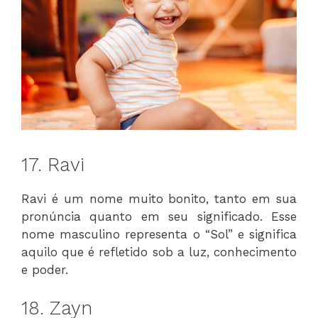
17. Ravi
Ravi é um nome muito bonito, tanto em sua
pronúncia quanto em seu significado. Esse
nome masculino representa o “Sol” e significa
aquilo que é refletido sob a luz, conhecimento
e poder.
18. Zayn