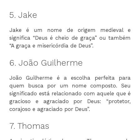
5. Jake
Jake é um nome de origem medieval e
significa “Deus é cheio de graça” ou também
“A graça e misericórdia de Deus”.
6. João Guilherme
João Guilherme é a escolha perfeita para
quem busca por um nome composto. Seu
significado está relacionado com aquele que é
gracioso e agraciado por Deus: “protetor,
corajoso e agraciado por Deus”.
7. Thomas