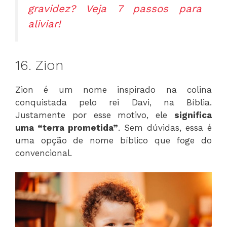
gravidez? Veja 7 passos para
aliviar!
16. Zion
Zion é um nome inspirado na colina
conquistada pelo rei Davi, na Bíblia.
Justamente por esse motivo, ele
significa
uma “terra prometida”
. Sem dúvidas, essa é
uma opção de nome bíblico que foge do
convencional.