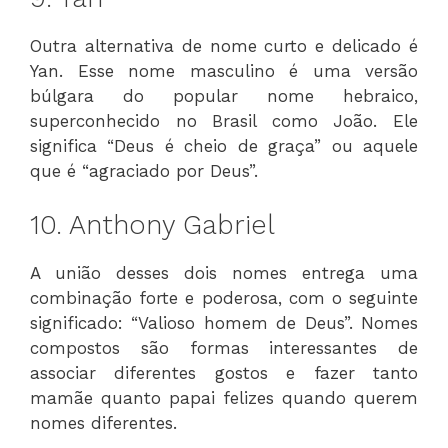
Outra alternativa de nome curto e delicado é
Yan. Esse nome masculino é uma versão
búlgara do popular nome hebraico,
superconhecido no Brasil como João. Ele
significa “Deus é cheio de graça” ou aquele
que é “agraciado por Deus”.
10. Anthony Gabriel
A união desses dois nomes entrega uma
combinação forte e poderosa, com o seguinte
significado: “Valioso homem de Deus”. Nomes
compostos são formas interessantes de
associar diferentes gostos e fazer tanto
mamãe quanto papai felizes quando querem
nomes diferentes.