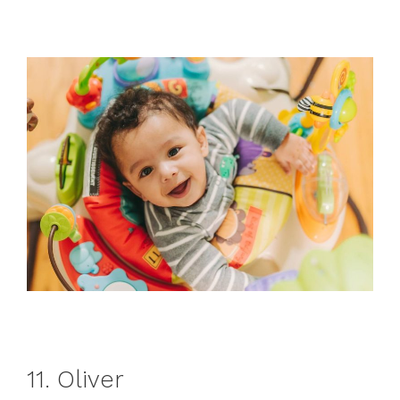
11. Oliver