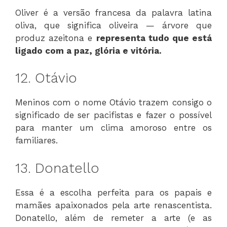
Oliver é a versão francesa da palavra latina
oliva, que significa oliveira — árvore que
produz azeitona e
representa tudo que está
ligado com a paz, glória e vitória.
12. Otávio
Meninos com o nome Otávio trazem consigo o
significado de ser pacifistas e fazer o possível
para manter um clima amoroso entre os
familiares.
13. Donatello
Essa é a escolha perfeita para os papais e
mamães apaixonados pela arte renascentista.
Donatello, além de remeter a arte (e as