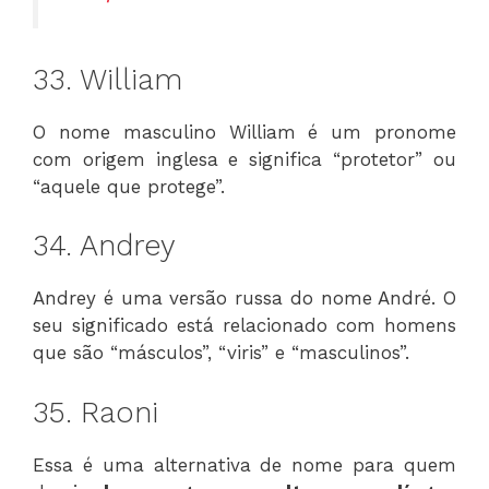
33. William
O nome masculino William é um pronome
com origem inglesa e significa “protetor” ou
“aquele que protege”.
34. Andrey
Andrey é uma versão russa do nome André. O
seu significado está relacionado com homens
que são “másculos”, “viris” e “masculinos”.
35. Raoni
Essa é uma alternativa de nome para quem