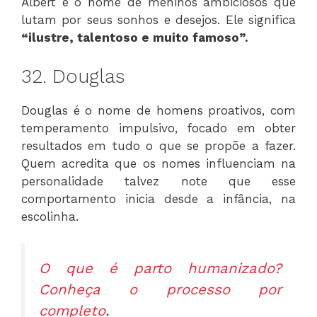
Albert é o nome de meninos ambiciosos que
lutam por seus sonhos e desejos. Ele significa
“ilustre, talentoso e muito famoso”.
32. Douglas
Douglas é o nome de homens proativos, com
temperamento impulsivo, focado em obter
resultados em tudo o que se propõe a fazer.
Quem acredita que os nomes influenciam na
personalidade talvez note que esse
comportamento inicia desde a infância, na
escolinha.
O que é parto humanizado?
Conheça o processo por
completo
.