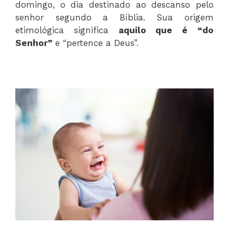
domingo, o dia destinado ao descanso pelo
senhor segundo a Bíblia. Sua origem
etimológica significa
aquilo que é “do
Senhor”
e “pertence a Deus”.