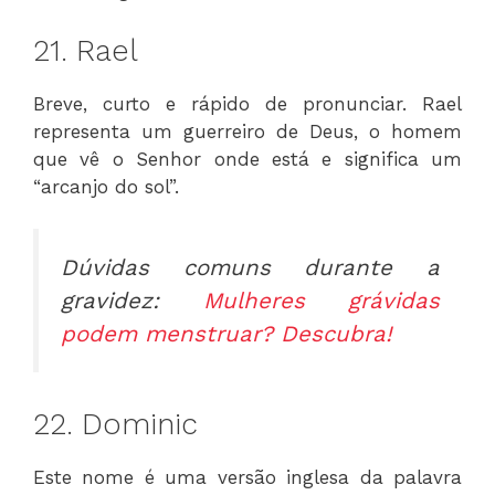
21. Rael
Breve, curto e rápido de pronunciar. Rael
representa um guerreiro de Deus, o homem
que vê o Senhor onde está e significa um
“arcanjo do sol”.
Dúvidas comuns durante a
gravidez:
Mulheres grávidas
podem menstruar? Descubra!
22. Dominic
Este nome é uma versão inglesa da palavra